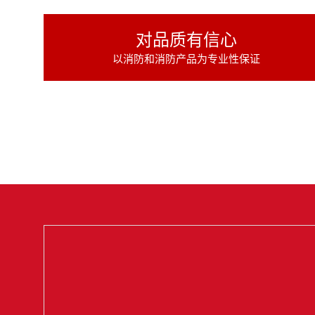
对品质有信心
以消防和消防产品为专业性保证