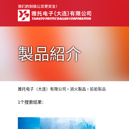
製品紹介
雅托电子（大连）有限公司
消火製品
船舶製品
1个搜索结果：