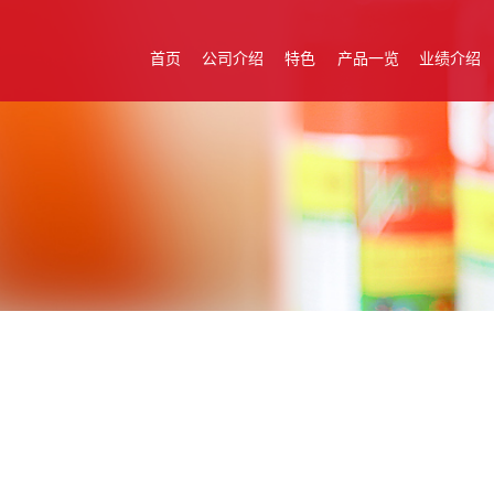
首页
公司介绍
特色
产品一览
业绩介绍