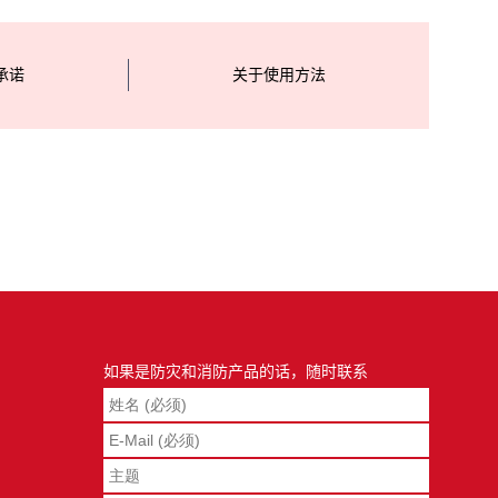
承诺
关于使用方法
如果是防灾和消防产品的话，随时联系