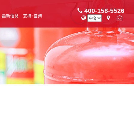
400-158-5526
最新信息
支持･咨询